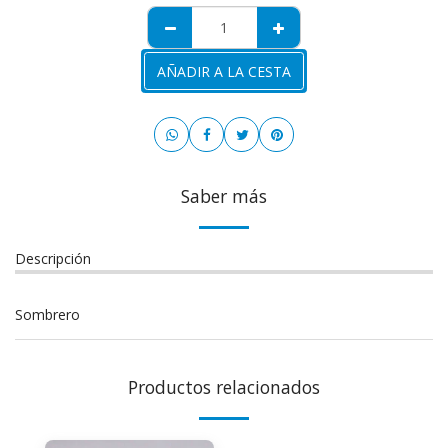
AÑADIR A LA CESTA
Saber más
Descripción
Sombrero
Productos relacionados