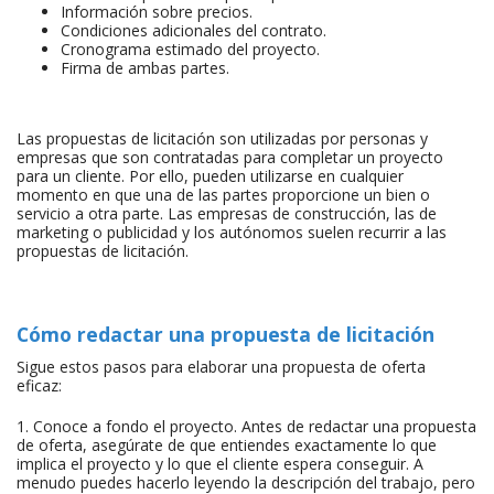
Información sobre precios.
Condiciones adicionales del contrato.
Cronograma estimado del proyecto.
Firma de ambas partes.
Las propuestas de licitación son utilizadas por personas y
empresas que son contratadas para completar un proyecto
para un cliente. Por ello, pueden utilizarse en cualquier
momento en que una de las partes proporcione un bien o
servicio a otra parte. Las empresas de construcción, las de
marketing o publicidad y los autónomos suelen recurrir a las
propuestas de licitación.
Cómo redactar una propuesta de licitación
Sigue estos pasos para elaborar una propuesta de oferta
eficaz:
1. Conoce a fondo el proyecto. Antes de redactar una propuesta
de oferta, asegúrate de que entiendes exactamente lo que
implica el proyecto y lo que el cliente espera conseguir. A
menudo puedes hacerlo leyendo la descripción del trabajo, pero