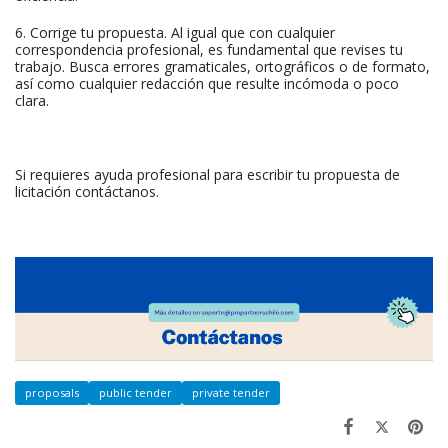
6. Corrige tu propuesta. Al igual que con cualquier
correspondencia profesional, es fundamental que revises tu
trabajo. Busca errores gramaticales, ortográficos o de formato,
así como cualquier redacción que resulte incómoda o poco
clara.
Si requieres ayuda profesional para escribir tu propuesta de
licitación contáctanos.
proposals
public tender
private tender