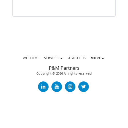
WELCOME
SERVICES
ABOUT US
MORE
P&M Partners
Copyright © 2026 All rights reserved