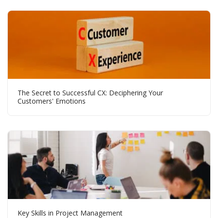
The Secret to Successful CX: Deciphering Your
Customers' Emotions
Key Skills in Project Management