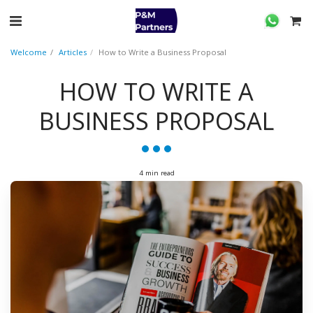
Welcome
Articles
How to Write a Business Proposal
HOW TO WRITE A
BUSINESS PROPOSAL
4 min read