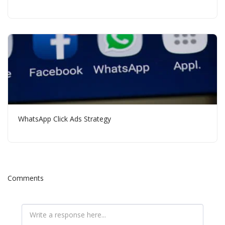
WhatsApp Click Ads Strategy
Comments