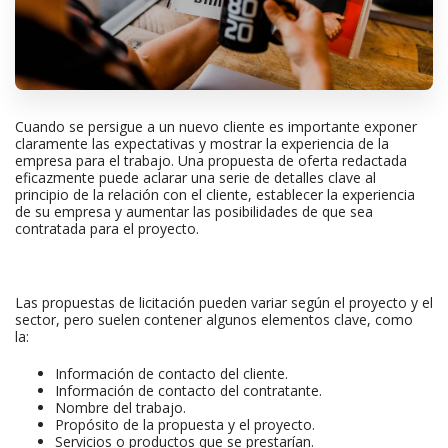
Cuando se persigue a un nuevo cliente es importante exponer
claramente las expectativas y mostrar la experiencia de la
empresa para el trabajo. Una propuesta de oferta redactada
eficazmente puede aclarar una serie de detalles clave al
principio de la relación con el cliente, establecer la experiencia
de su empresa y aumentar las posibilidades de que sea
contratada para el proyecto.
Las propuestas de licitación pueden variar según el proyecto y el
sector, pero suelen contener algunos elementos clave, como
la:
Información de contacto del cliente.
Información de contacto del contratante.
Nombre del trabajo.
Propósito de la propuesta y el proyecto.
Servicios o productos que se prestarían.